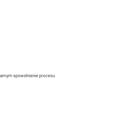
 samym spowolnienie procesu